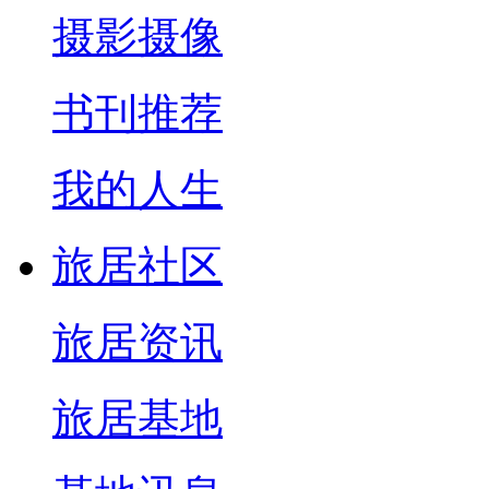
摄影摄像
书刊推荐
我的人生
旅居社区
旅居资讯
旅居基地