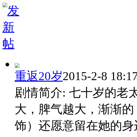
重返20岁
2015-2-8 18:1
剧情简介: 七十岁的
大，脾气越大，渐渐的
饰）还愿意留在她的身边