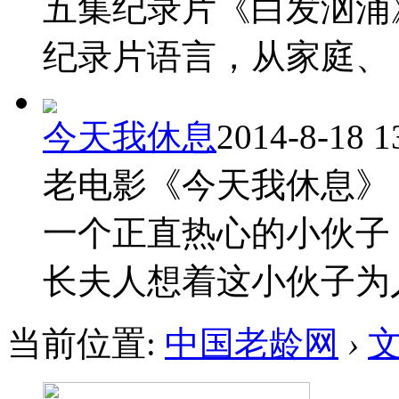
五集纪录片《白发汹涌
纪录片语言，从家庭、 ..
今天我休息
2014-8-18 1
老电影《今天我休息》
一个正直热心的小伙子
长夫人想着这小伙子为人
当前位置:
中国老龄网
›