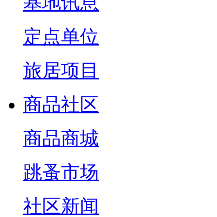
基地讯息
定点单位
旅居项目
商品社区
商品商城
跳蚤市场
社区新闻