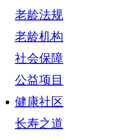
老龄法规
老龄机构
社会保障
公益项目
健康社区
长寿之道