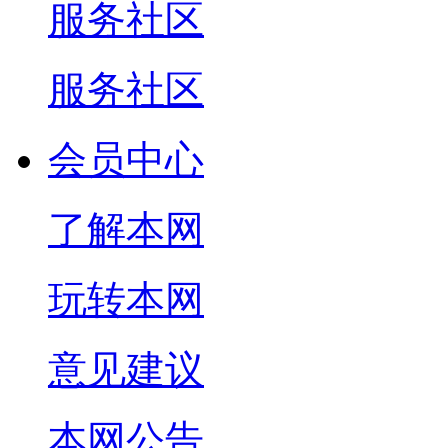
服务社区
服务社区
会员中心
了解本网
玩转本网
意见建议
本网公告