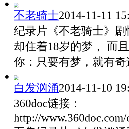
不老骑士
2014-11-11 15
纪录片《不老骑士》剧情
却住着18岁的梦， 而
你：只要有梦，就有奇迹！ 
白发汹涌
2014-11-10 19
360doc链接：
http://www.360doc.com/