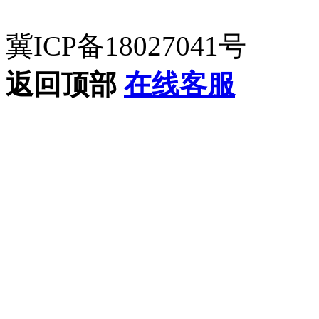
冀ICP备18027041号
返回顶部
在线客服