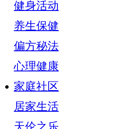
健身活动
养生保健
偏方秘法
心理健康
家庭社区
居家生活
天伦之乐