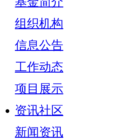
基金简介
组织机构
信息公告
工作动态
项目展示
资讯社区
新闻资讯