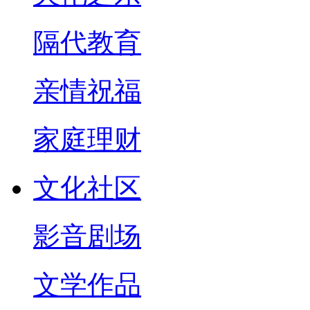
隔代教育
亲情祝福
家庭理财
文化社区
影音剧场
文学作品