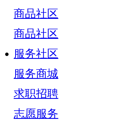
商品社区
商品社区
服务社区
服务商城
求职招聘
志愿服务