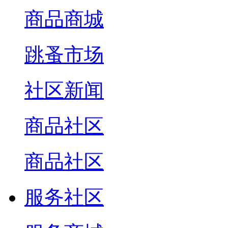
商品商城
跳蚤市场
社区新闻
商品社区
商品社区
服务社区