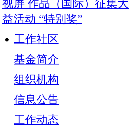
工作社区
基金简介
组织机构
信息公告
工作动态