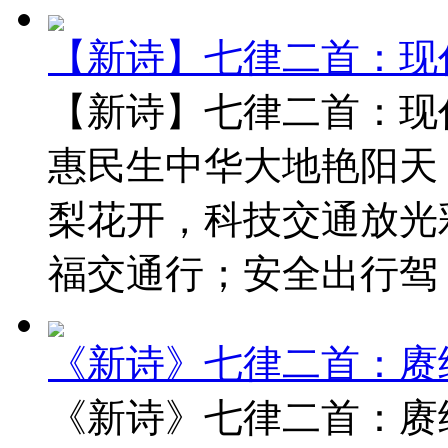
【新诗】七律二首：现
【新诗】七律二首：现
惠民生中华大地艳阳天
梨花开，科技交通放光
福交通行；安全出行驾 ..
《新诗》七律二首：赓
《新诗》七律二首：赓