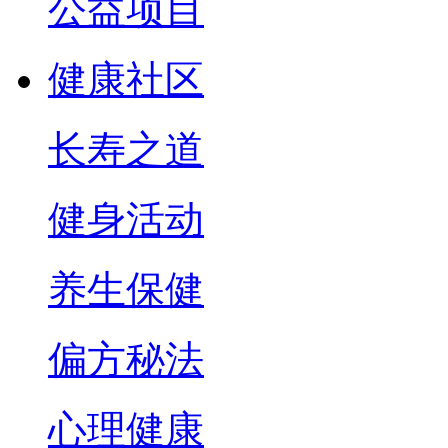
公益项目
健康社区
长寿之道
健身活动
养生保健
偏方秘法
心理健康