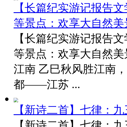
【长篇纪实游记报告文
等景点：欢享大自然美
【长篇纪实游记报告文
等景点：欢享大自然美
江南 乙巳秋风胜江南
都——江苏 ...
【新诗二首】七律：九
【新诗二首】七律：九