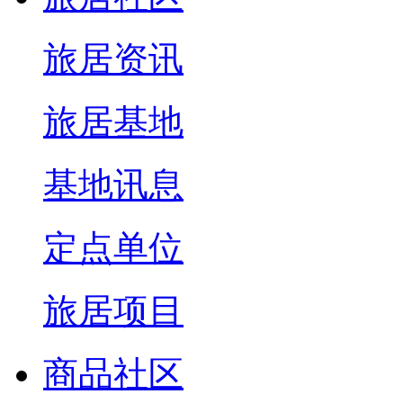
旅居资讯
旅居基地
基地讯息
定点单位
旅居项目
商品社区