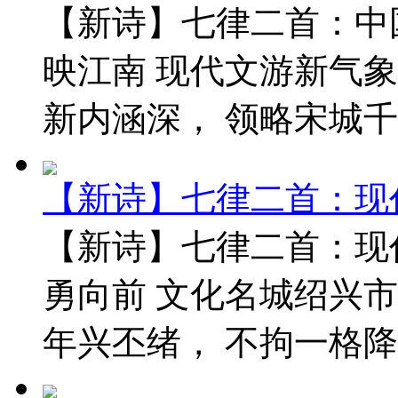
【新诗】七律二首：中
映江南 现代文游新气象
新内涵深， 领略宋城千古
【新诗】七律二首：现
【新诗】七律二首：现
勇向前 文化名城绍兴市
年兴丕绪， 不拘一格降人