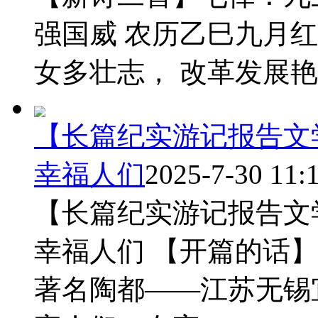
强国威 农历乙巳九月红
女多壮志， 改革发展艳阳
【长篇纪实游记报告文
幸福人们
2025-7-30 11:
【长篇纪实游记报告文
幸福人们 【开篇的话
著名陶都——江苏无锡宜