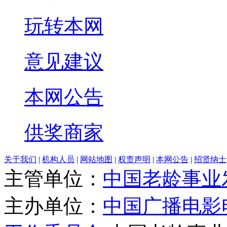
玩转本网
意见建议
本网公告
供奖商家
关于我们
|
机构人员
|
网站地图
|
权责声明
|
本网公告
|
招贤纳士
主管单位：
中国老龄事业
主办单位：
中国广播电影