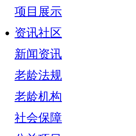
项目展示
资讯社区
新闻资讯
老龄法规
老龄机构
社会保障