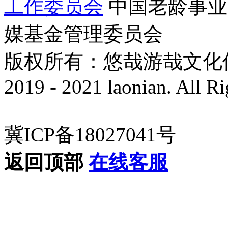
工作委员会
中国老龄事业
媒基金管理委员会
版权所有：悠哉游哉文化传播有
2019 - 2021 laonian. All R
冀ICP备18027041号
返回顶部
在线客服