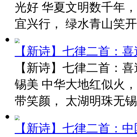
光好 华夏文明数千年，
宜兴行， 绿水青山笑开颜
【新诗】七律二首：喜
【新诗】七律二首：喜
锡美 中华大地红似火，
带笑颜， 太湖明珠无锡美
【新诗】七律二首：中