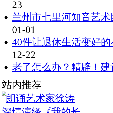
23
兰州市七里河知音艺术
01-01
40件让退休生活变好
12-22
老了怎么办？精辟！建
站内推荐