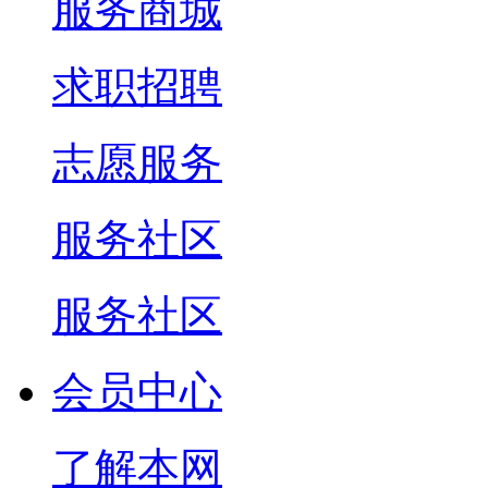
服务商城
求职招聘
志愿服务
服务社区
服务社区
会员中心
了解本网