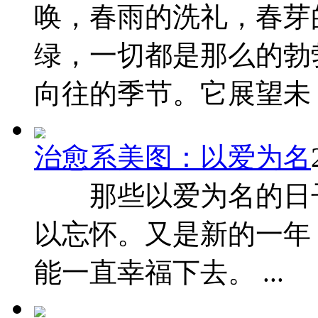
唤，春雨的洗礼，春芽
绿，一切都是那么的勃
向往的季节。它展望未 ..
治愈系美图：以爱为名
那些以爱为名的日子
以忘怀。又是新的一年
能一直幸福下去。 ...