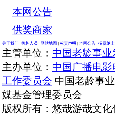
本网公告
供奖商家
关于我们
|
机构人员
|
网站地图
|
权责声明
|
本网公告
|
招贤纳士
主管单位：
中国老龄事业
主办单位：
中国广播电影
工作委员会
中国老龄事业
媒基金管理委员会
版权所有：悠哉游哉文化传播有