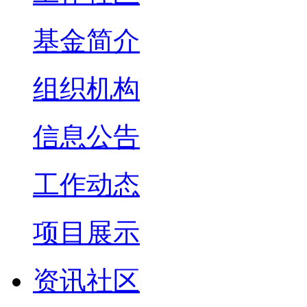
基金简介
组织机构
信息公告
工作动态
项目展示
资讯社区