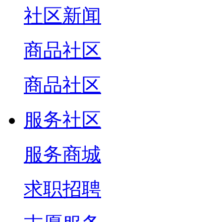
社区新闻
商品社区
商品社区
服务社区
服务商城
求职招聘