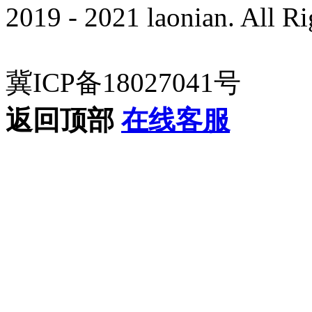
2019 - 2021 laonian. All R
冀ICP备18027041号
返回顶部
在线客服