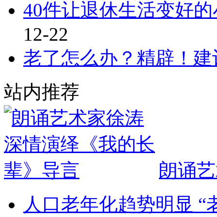
40件让退休生活变好
12-22
老了怎么办？精辟！建
站内推荐
朗诵艺
人口老年化趋势明显 “