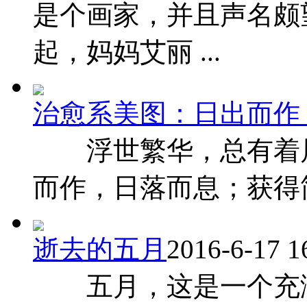
是个画家，并且声名颇望
起，妈妈艾丽 ...
治愈系美图：日出而作
浮世繁华，总有着属
而作，日落而息；获得
逝去的五月
2016-6-17 1
五月，这是一个充满