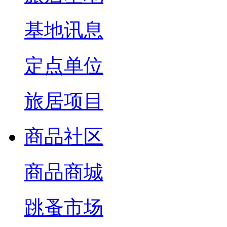
基地讯息
定点单位
旅居项目
商品社区
商品商城
跳蚤市场