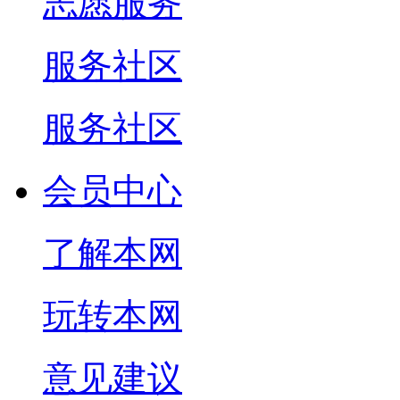
志愿服务
服务社区
服务社区
会员中心
了解本网
玩转本网
意见建议