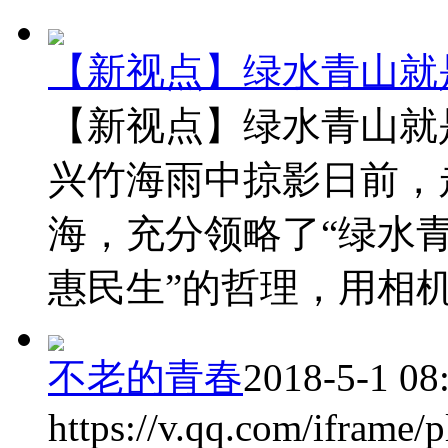
【新视点】绿水青山就
【新视点】绿水青山就
兴竹海雨中掠影日前，
海，充分领略了“绿水
惠民生”的哲理，用相机 .
不老的青春
2018-5-1 08
https://v.qq.com/iframe/p