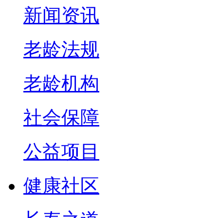
新闻资讯
老龄法规
老龄机构
社会保障
公益项目
健康社区