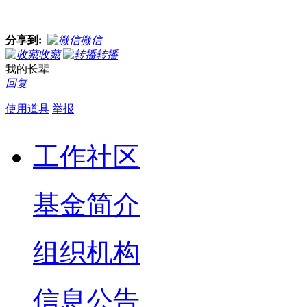
分享到:
微信
收藏
转播
我的长辈
回复
使用道具
举报
工作社区
基金简介
组织机构
信息公告