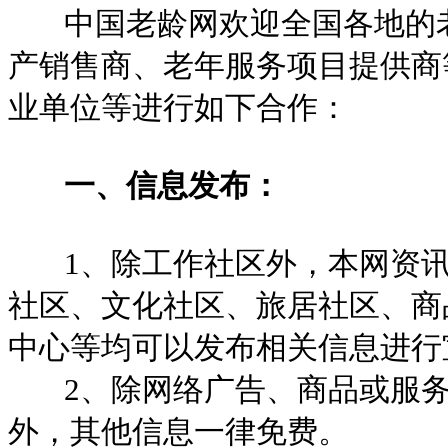
中国老龄网欢迎全国各地的老
产销售商、老年服务项目提供商
业单位等进行如下合作：
一、信息发布：
1、除工作社区外，本网资讯
社区、文化社区、旅居社区、商
中心等均可以发布相关信息进行
2、除网络广告、商品或服务
外，其他信息一律免费。