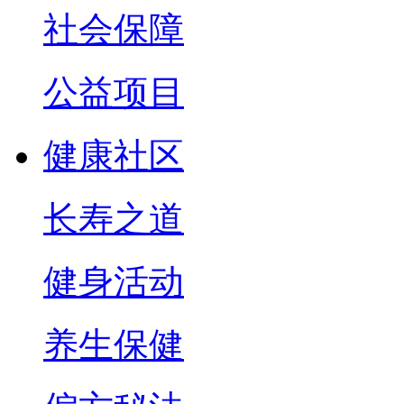
社会保障
公益项目
健康社区
长寿之道
健身活动
养生保健