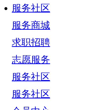
服务社区
服务商城
求职招聘
志愿服务
服务社区
服务社区