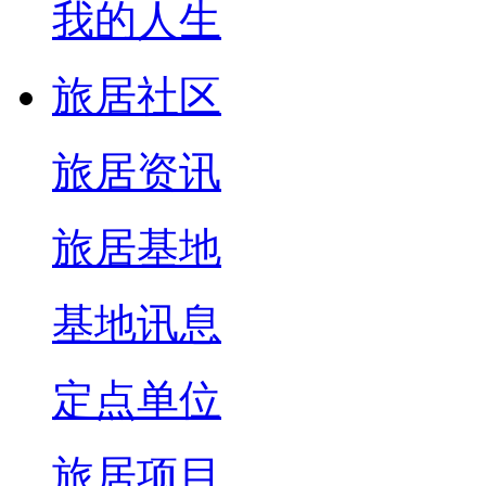
我的人生
旅居社区
旅居资讯
旅居基地
基地讯息
定点单位
旅居项目