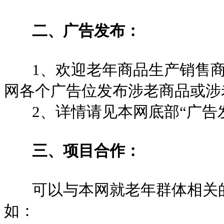
二、广告发布：
1、欢迎老年商品生产销售商
网各个广告位发布涉老商品或涉
2、详情请见本网底部“广告发
三、项目合作：
可以与本网就老年群体相关的
如：