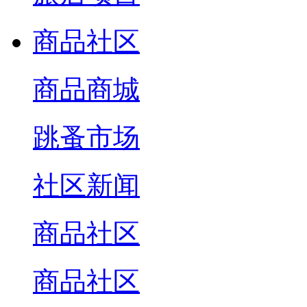
商品社区
商品商城
跳蚤市场
社区新闻
商品社区
商品社区