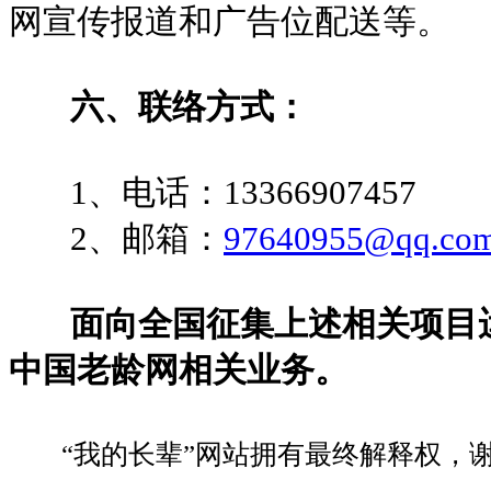
网宣传报道和广告位配送等
六、
联络方式：
1、电话：13366907457
2、邮箱：
97640955@qq.co
面向全国征集上述相关项目运
中国老龄网相关业务。
“我的长辈”网站拥有最终解释权，