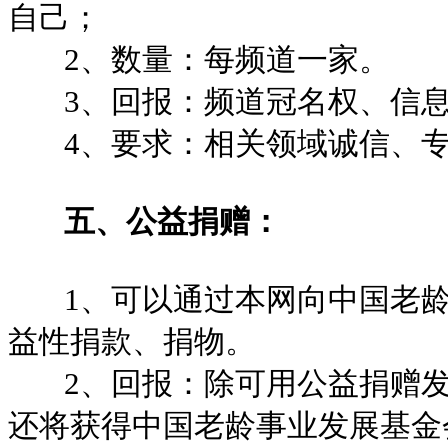
自己；
2、数量：每频道一家。
3、回报：频道冠名权、信息
4、要求：相关领域诚信、专
五、公益捐赠：
1、可以通过本网向中国老龄
益性捐款、捐物。
2、回报：除可用公益捐赠发
还将获得中国老龄事业发展基金