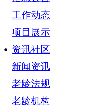
工作动态
项目展示
资讯社区
新闻资讯
老龄法规
老龄机构