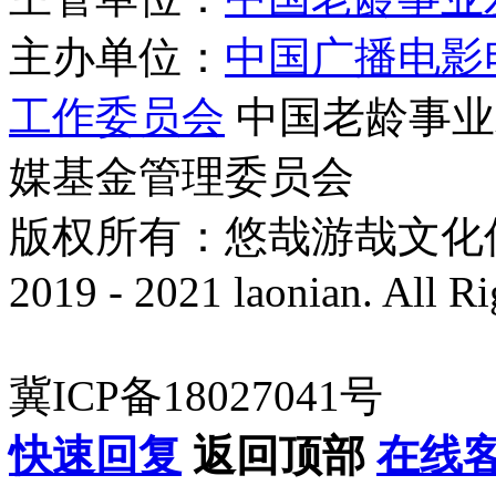
主办单位：
中国广播电影
工作委员会
中国老龄事业
媒基金管理委员会
版权所有：悠哉游哉文化传播有
2019 - 2021 laonian. All R
冀ICP备18027041号
快速回复
返回顶部
在线