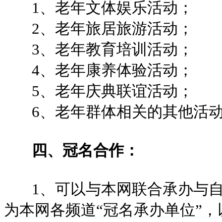
1、老年文体娱乐活动；
2、老年旅居旅游活动；
3、老年教育培训活动；
4、老年康养体验活动；
5、老年庆典联谊活动；
6、老年群体相关的其他活动
四、冠名合作：
1、可以与本网联合承办与自
为本网各频道“冠名承办单位”