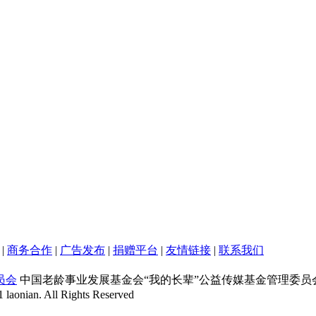
|
商务合作
|
广告发布
|
捐赠平台
|
友情链接
|
联系我们
员会
中国老龄事业发展基金会“我的长辈”公益传媒基金管理委员
n. All Rights Reserved