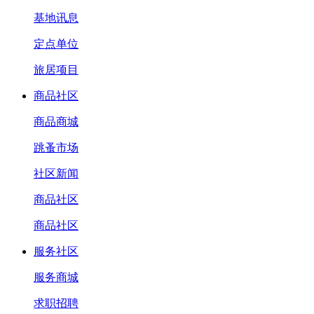
基地讯息
定点单位
旅居项目
商品社区
商品商城
跳蚤市场
社区新闻
商品社区
商品社区
服务社区
服务商城
求职招聘