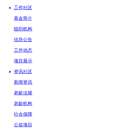
工作社区
基金简介
组织机构
信息公告
工作动态
项目展示
资讯社区
新闻资讯
老龄法规
老龄机构
社会保障
公益项目