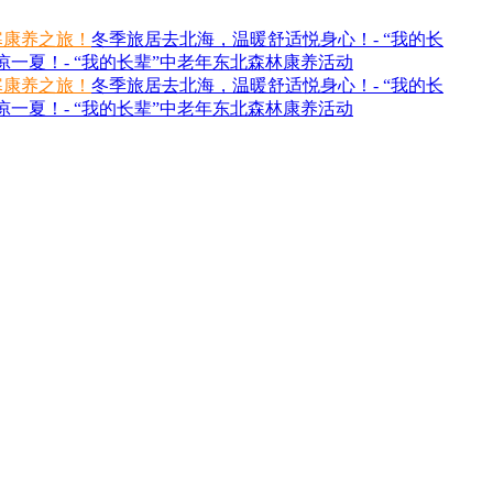
寒康养之旅！
冬季旅居去北海，温暖舒适悦身心！- “我的长
一夏！- “我的长辈”中老年东北森林康养活动
寒康养之旅！
冬季旅居去北海，温暖舒适悦身心！- “我的长
一夏！- “我的长辈”中老年东北森林康养活动