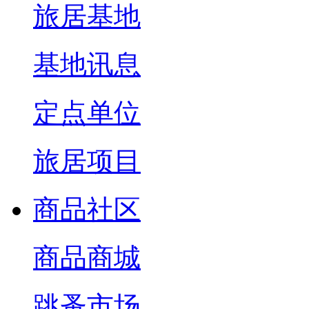
旅居基地
基地讯息
定点单位
旅居项目
商品社区
商品商城
跳蚤市场