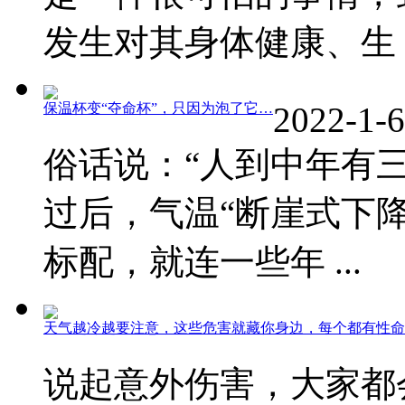
发生对其身体健康、生 ..
保温杯变“夺命杯”，只因为泡了它…
2022-1-6
俗话说：“人到中年有
过后，气温“断崖式下
标配，就连一些年 ...
天气越冷越要注意，这些危害就藏你身边，每个都有性命
说起意外伤害，大家都