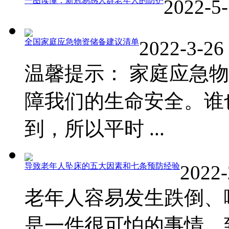
一图读懂：新冠易感人群老年人的防护
2022-5-
全国家庭应急物资储备建议清单
2022-3-26
温馨提示： 家庭应急
障我们的生命安全。谁
到，所以平时 ...
导致老年人坠床的五大因素和七条预防经验
2022-
老年人容易发生跌倒、
是一件很可怕的事情，