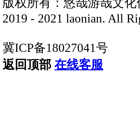
版权所有：悠哉游哉文化传播有
2019 - 2021 laonian. All R
冀ICP备18027041号
返回顶部
在线客服