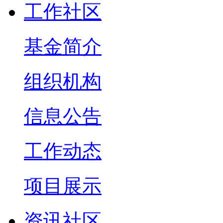
工作社区
基金简介
组织机构
信息公告
工作动态
项目展示
资讯社区