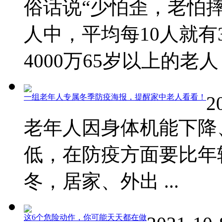
俗话说“少怕歪，老怕摔
人中，平均每10人就有
4000万65岁以上的老人 .
一组老年人专属冬季防疫海报，提醒家中老人看看！
2
老年人因身体机能下降
低，在防疫方面要比年
冬，居家、外出 ...
这6个危险动作，你可能天天都在做