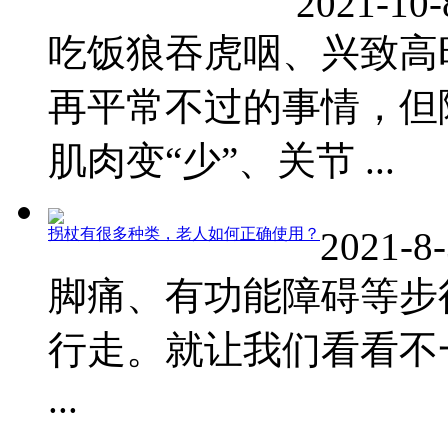
2021-10-
吃饭狼吞虎咽、兴致高
再平常不过的事情，但
肌肉变“少”、关节 ...
拐杖有很多种类，老人如何正确使用？
2021-8-
脚痛、有功能障碍等步
行走。就让我们看看不
...