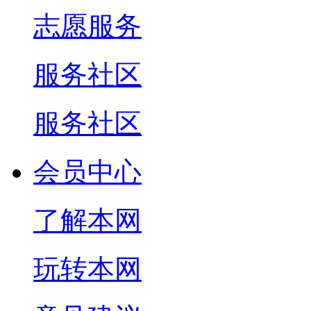
志愿服务
服务社区
服务社区
会员中心
了解本网
玩转本网