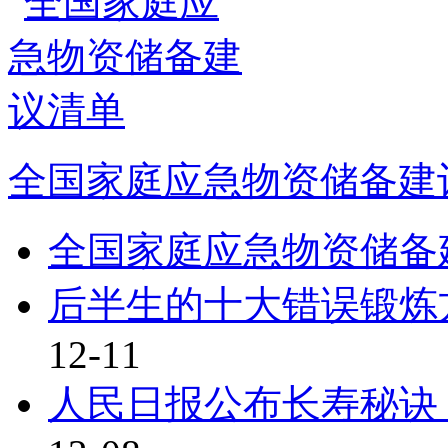
全国家庭应急物资储备建
全国家庭应急物资储备
后半生的十大错误锻炼
12-11
人民日报公布长寿秘诀