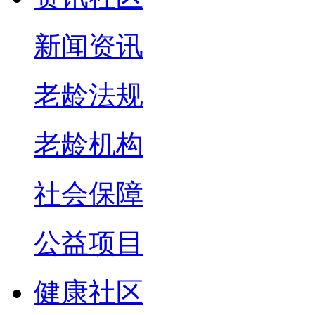
新闻资讯
老龄法规
老龄机构
社会保障
公益项目
健康社区