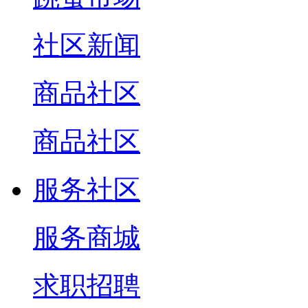
社区新闻
商品社区
商品社区
服务社区
服务商城
求职招聘