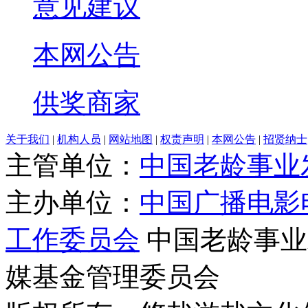
意见建议
本网公告
供奖商家
关于我们
|
机构人员
|
网站地图
|
权责声明
|
本网公告
|
招贤纳士
主管单位：
中国老龄事业
主办单位：
中国广播电影
工作委员会
中国老龄事业
媒基金管理委员会