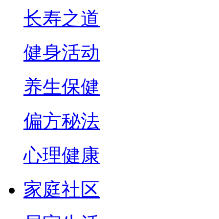
长寿之道
健身活动
养生保健
偏方秘法
心理健康
家庭社区