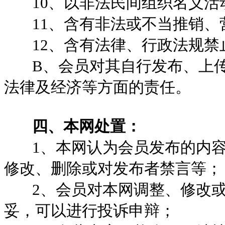
10、以非法民间组织名义活
11、含有非法或不当推销、
12、含有法律、行政法规禁
B、会员对其自行发布、上传
法律及经济等方面的责任。
四、本网处置：
1、本网认为会员发布的内容
修改、删除或对发布者禁言等；
2、会员对本网调整、修改或
妥，可以进行投诉申辩；