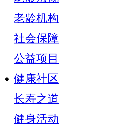
老龄机构
社会保障
公益项目
健康社区
长寿之道
健身活动