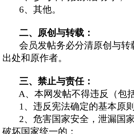
6、其他。
二、原创与转载：
会员发帖务必分清原创与转载
出处和原作者。
三、禁止与责任：
A、本网发帖不得违反（包括
1、违反宪法确定的基本原则
2、危害国家安全，泄漏国家
破坏国家统一的；