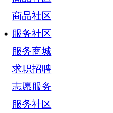
商品社区
服务社区
服务商城
求职招聘
志愿服务
服务社区