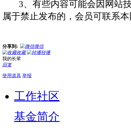
3、有些内容可能会因网站技
属于禁止发布的，会员可联系本
分享到:
微信
收藏
转播
我的长辈
回复
使用道具
举报
工作社区
基金简介