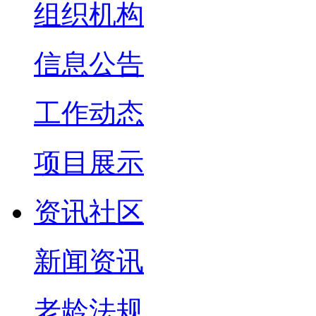
组织机构
信息公告
工作动态
项目展示
资讯社区
新闻资讯
老龄法规