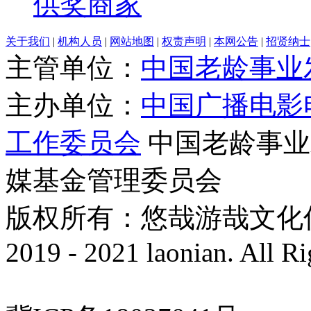
供奖商家
关于我们
|
机构人员
|
网站地图
|
权责声明
|
本网公告
|
招贤纳士
主管单位：
中国老龄事业
主办单位：
中国广播电影
工作委员会
中国老龄事业
媒基金管理委员会
版权所有：悠哉游哉文化传播有
2019 - 2021 laonian. All R