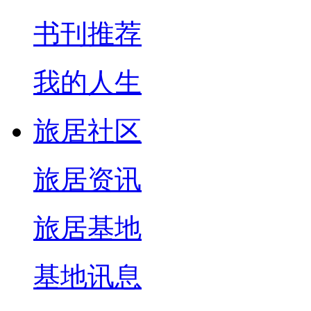
书刊推荐
我的人生
旅居社区
旅居资讯
旅居基地
基地讯息