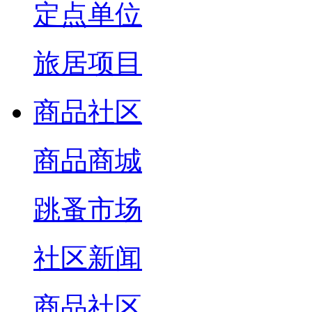
定点单位
旅居项目
商品社区
商品商城
跳蚤市场
社区新闻
商品社区