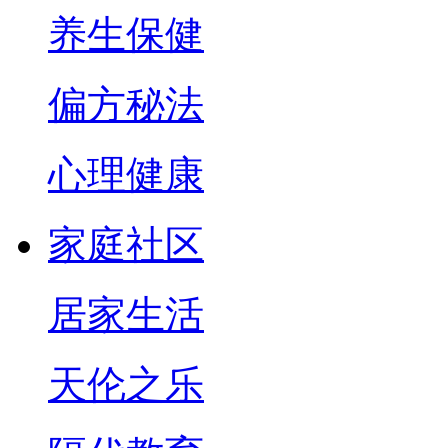
养生保健
偏方秘法
心理健康
家庭社区
居家生活
天伦之乐