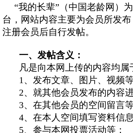
“我的长辈”（中国老龄网）为
台，网站内容主要为会员所发布
注册会员后自行发帖。
一、发帖含义：
凡是向本网上传的内容均属于
1、发布文章、图片、视频
2、就其他会员发布的内容进
3、在其他会员的空间留言
4、在本人空间填写资料信息
5、参与本网投票活动等；