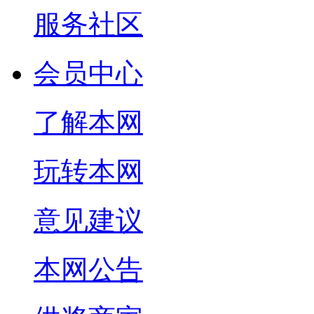
服务社区
会员中心
了解本网
玩转本网
意见建议
本网公告